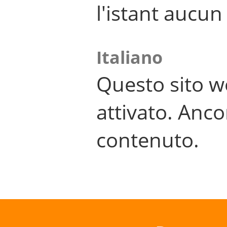
l'istant aucu
Italiano
Questo sito w
attivato. Anco
contenuto.